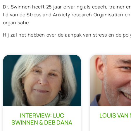
Dr. Swinnen heeft 25 jaar ervaring als coach, trainer en
lid van de Stress and Anxiety research Organisation e
organisatie.
Hij zal het hebben over de aanpak van stress en de pol
INTERVIEW: LUC
LOUIS VAN 
SWINNEN & DEB DANA