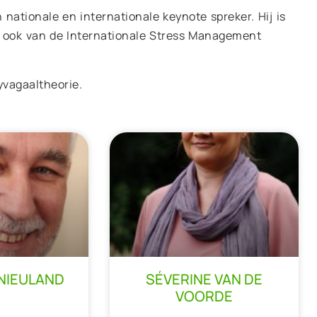
 nationale en internationale keynote spreker. Hij is
n ook van de Internationale Stress Management
yvagaaltheorie.
NIEULAND​
SÉVERINE VAN DE
VOORDE​