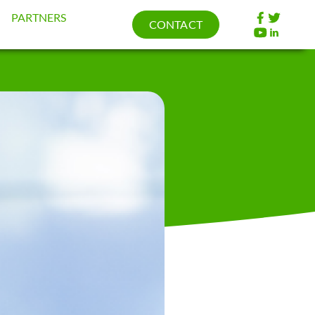
PARTNERS
CONTACT