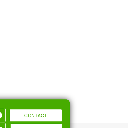
CONTACT