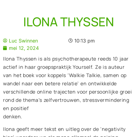
ILONA THYSSEN​
Luc Swinnen
10:13 pm
mei 12, 2024
Ilona Thyssen is als psychotherapeute reeds 10 jaar
actief in haar groepspraktijk Yourself. Ze is auteur
van het boek voor koppels ‘Walkie Talkie, samen op
wandel naar een betere relatie’ en ontwikkelde
verschillende online trajecten voor persoonlijke groei
rond de thema’s zelfvertrouwen, stressvermindering
en positief
denken.
Ilona geeft meer tekst en uitleg over de ‘negativity