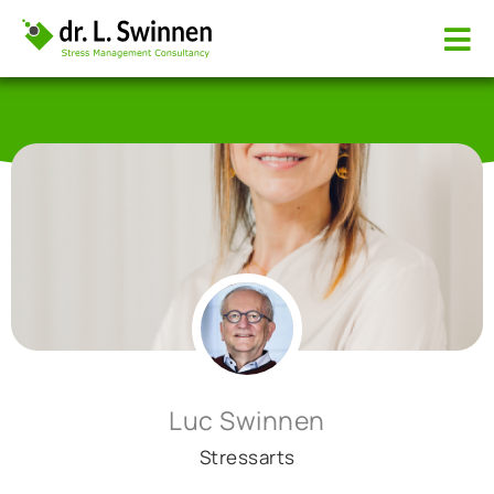
Luc Swinnen
Stressarts