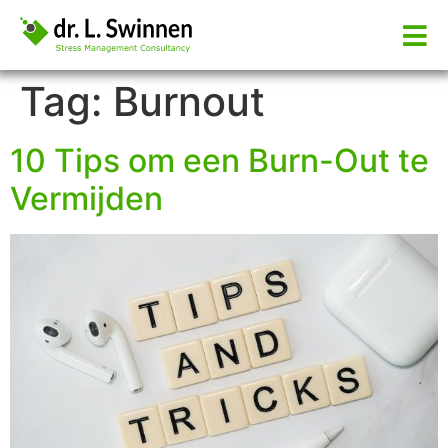
Tag:
Burnout
10 Tips om een Burn-Out te
Vermijden