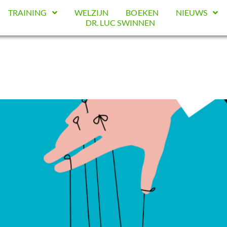
TRAINING
WELZIJN
BOEKEN
NIEUWS
DR. LUC SWINNEN