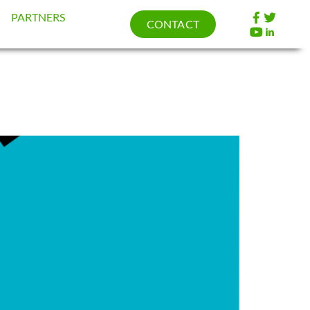
PARTNERS
CONTACT