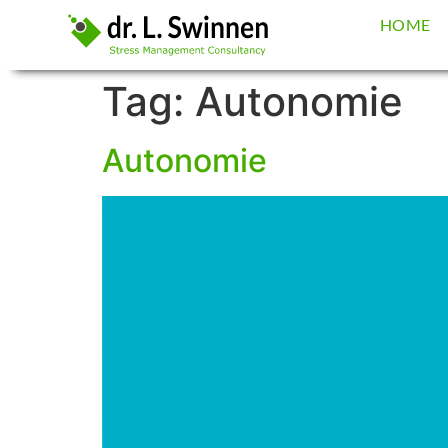
HOME
Tag:
Autonomie
Autonomie