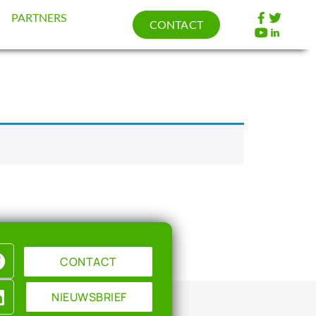
PARTNERS
CONTACT
CONTACT
NIEUWSBRIEF