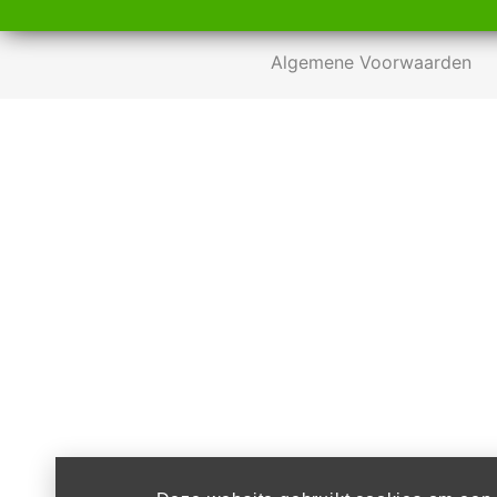
Algemene Voorwaarden