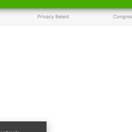
Privacy Beleid
Congres