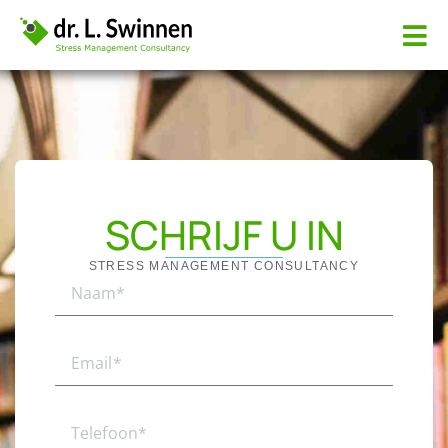
SCHRIJF U IN
STRESS MANAGEMENT CONSULTANCY