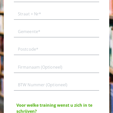
Voor welke training wenst u zich in te
schrijven?