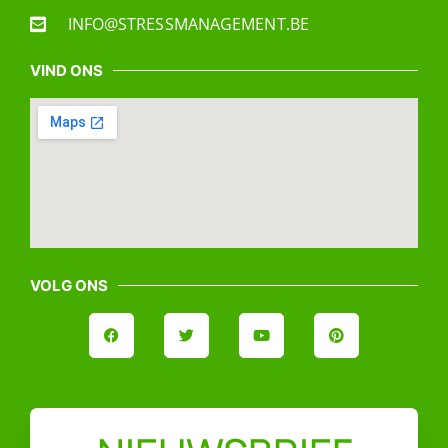
INFO@STRESSMANAGEMENT.BE
VIND ONS
VOLG ONS