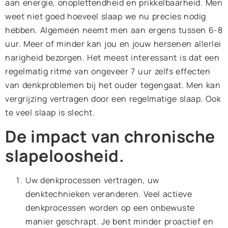
aan energie, onoplettendheid en prikkelbaarheid. Men
weet niet goed hoeveel slaap we nu precies nodig
hebben. Algemeen neemt men aan ergens tussen 6-8
uur. Meer of minder kan jou en jouw hersenen allerlei
narigheid bezorgen. Het meest interessant is dat een
regelmatig ritme van ongeveer 7 uur zelfs effecten
van denkproblemen bij het ouder tegengaat. Men kan
vergrijzing vertragen door een regelmatige slaap. Ook
te veel slaap is slecht.
De impact van chronische
slapeloosheid.
Uw denkprocessen vertragen, uw
denktechnieken veranderen. Veel actieve
denkprocessen worden op een onbewuste
manier geschrapt. Je bent minder proactief en