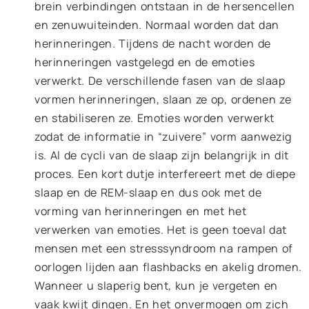
brein verbindingen ontstaan in de hersencellen
en zenuwuiteinden. Normaal worden dat dan
herinneringen. Tijdens de nacht worden de
herinneringen vastgelegd en de emoties
verwerkt. De verschillende fasen van de slaap
vormen herinneringen, slaan ze op, ordenen ze
en stabiliseren ze. Emoties worden verwerkt
zodat de informatie in “zuivere” vorm aanwezig
is. Al de cycli van de slaap zijn belangrijk in dit
proces. Een kort dutje interfereert met de diepe
slaap en de REM-slaap en dus ook met de
vorming van herinneringen en met het
verwerken van emoties. Het is geen toeval dat
mensen met een stresssyndroom na rampen of
oorlogen lijden aan flashbacks en akelig dromen.
Wanneer u slaperig bent, kun je vergeten en
vaak kwijt dingen. En het onvermogen om zich