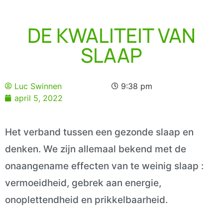
DE KWALITEIT VAN
SLAAP
Luc Swinnen
9:38 pm
april 5, 2022
Het verband tussen een gezonde slaap en
denken. We zijn allemaal bekend met de
onaangename effecten van te weinig slaap :
vermoeidheid, gebrek aan energie,
onoplettendheid en prikkelbaarheid.