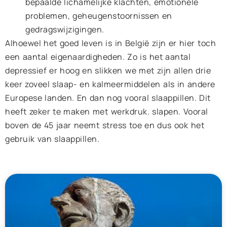
bepaalde lichamelijke klachten, emotionele
problemen, geheugenstoornissen en
gedragswijzigingen.
Alhoewel het goed leven is in België zijn er hier toch
een aantal eigenaardigheden. Zo is het aantal
depressief er hoog en slikken we met zijn allen drie
keer zoveel slaap- en kalmeermiddelen als in andere
Europese landen. En dan nog vooral slaappillen. Dit
heeft zeker te maken met werkdruk. slapen. Vooral
boven de 45 jaar neemt stress toe en dus ook het
gebruik van slaappillen.