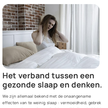
Het verband tussen een
gezonde slaap en denken.
We zijn allemaal bekend met de onaangename
effecten van te weinig slaap : vermoeidheid, gebrek