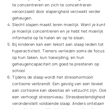
te concentreren en zich te concentreren
veroorzaakt door slaperigheid verzwakt verder
geheugen.
Slecht slapen maakt leren moeilijk. Want je kunt
je moeilijk concentreren en je hebt het moeilijk
informatie op te halen en op te slaan.
Bij kinderen kan een tekort aan slaap leiden tot
hyperactiviteit. Tieners verliezen soms de focus
op hun taken, kun toewijding, en hun
geheugencapaciteit om goed te presteren op
school.
Tijdens de slaap wordt het stresshormoon
cortisone verbrandt. Een gevolg van een teveel
aan cortisone kan obesitas en vetzucht zijn. Ook
een verhoogt stressniveau. Stressbestendigheid
veronderstelt voldoende slaap. Anders ontstaan