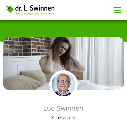
Luc Swinnen
Stressarts