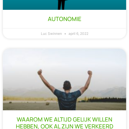
AUTONOMIE
Luc Swinnen
april 6, 2022
WAAROM WE ALTIJD GELIJK WILLEN
HEBBEN, OOK AL ZIJN WE VERKEERD