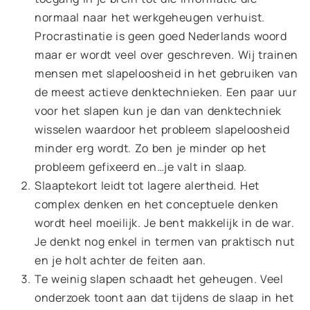
normaal naar het werkgeheugen verhuist.
Procrastinatie is geen goed Nederlands woord
maar er wordt veel over geschreven. Wij trainen
mensen met slapeloosheid in het gebruiken van
de meest actieve denktechnieken. Een paar uur
voor het slapen kun je dan van denktechniek
wisselen waardoor het probleem slapeloosheid
minder erg wordt. Zo ben je minder op het
probleem gefixeerd en…je valt in slaap.
Slaaptekort leidt tot lagere alertheid. Het
complex denken en het conceptuele denken
wordt heel moeilijk. Je bent makkelijk in de war.
Je denkt nog enkel in termen van praktisch nut
en je holt achter de feiten aan.
Te weinig slapen schaadt het geheugen. Veel
onderzoek toont aan dat tijdens de slaap in het