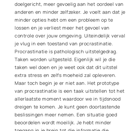
doelgericht, meer gevoelig aan het oordeel van
anderen en minder zelfzeker. Je voelt aan dat je
minder opties hebt om een probleem op te
lossen en je verliest meer het gevoel van
controle over jouw omgeving. Uiteindelijk verval
je vlug in een toestand van procrastinatie.
Procrastinatie is pathologisch uitstelgedrag.
Taken worden uitgesteld. Eigenlijk wil je die
taken wel doen en je weet ook dat dit uitstel
extra stress en zelfs moeheid zal opleveren.
Maar toch begin je er niet aan. Het prototype
van procrastinatie is een taak uitstellen tot het
allerlaatste moment waardoor we in tijdsnood
dreigen te komen. Je kunt geen doortastende
beslissingen meer nemen. Een situatie goed
beoordelen wordt moeilijk. Je hebt minder
toegang in je brein tot die informatie die