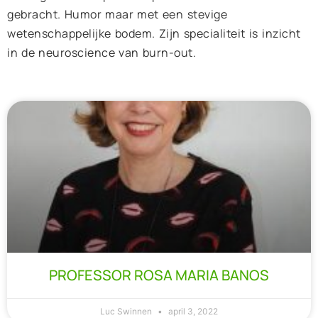
gebracht. Humor maar met een stevige
wetenschappelijke bodem. Zijn specialiteit is inzicht
in de neuroscience van burn-out.
PROFESSOR ROSA MARIA BANOS
Luc Swinnen
april 3, 2022