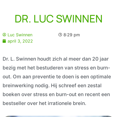
DR. LUC SWINNEN
Luc Swinnen
8:29 pm
april 3, 2022
Dr. L. Swinnen houdt zich al meer dan 20 jaar
bezig met het bestuderen van stress en burn-
out. Om aan preventie te doen is een optimale
breinwerking nodig. Hij schreef een zestal
boeken over stress en burn-out en recent een
bestseller over het irrationele brein.