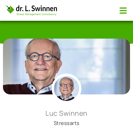
Luc Swinnen
Stressarts